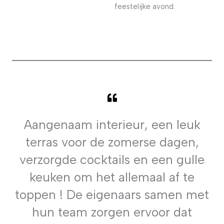
feestelijke avond.
Aangenaam interieur, een leuk
terras voor de zomerse dagen,
verzorgde cocktails en een gulle
keuken om het allemaal af te
toppen ! De eigenaars samen met
hun team zorgen ervoor dat