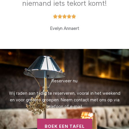
niemand iets tekort komt!
Evelyn Annaert
Reserveer nu
Wij raden aan tijdig te reserveren, vooral in het weekend
en voor grotere groepen. Neem contact met ons op via
telefoon of e‑mail.
BOEK EEN TAFEL