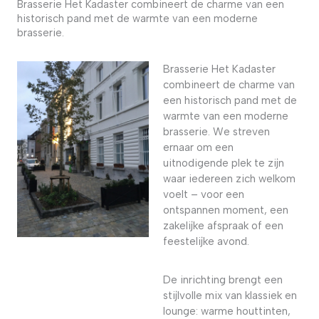
Brasserie Het Kadaster combineert de charme van een
historisch pand met de warmte van een moderne
brasserie.
Brasserie Het Kadaster
combineert de charme van
een historisch pand met de
warmte van een moderne
brasserie. We streven
ernaar om een
uitnodigende plek te zijn
waar iedereen zich welkom
voelt – voor een
ontspannen moment, een
zakelijke afspraak of een
feestelijke avond.
De inrichting brengt een
stijlvolle mix van klassiek en
lounge: warme houttinten,